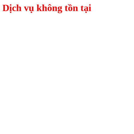
Dịch vụ không tồn tại